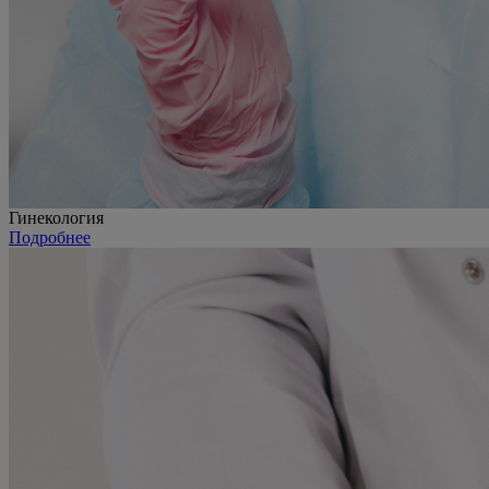
Гинекология
Подробнее