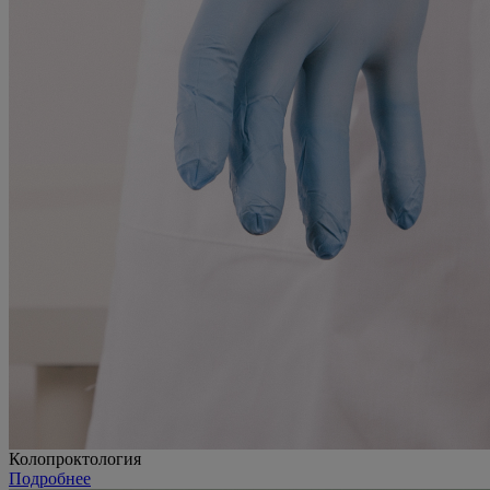
Колопроктология
Подробнее