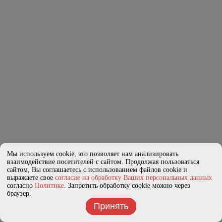
Мы используем cookie, это позволяет нам анализировать
взаимодействие посетителей с сайтом. Продолжая пользоваться
сайтом, Вы соглашаетесь с использованием файлов cookie и
выражаете свое
согласие на обработку Ваших персональных данных
согласно
Политике
. Запретить обработку cookie можно через
браузер.
Принять