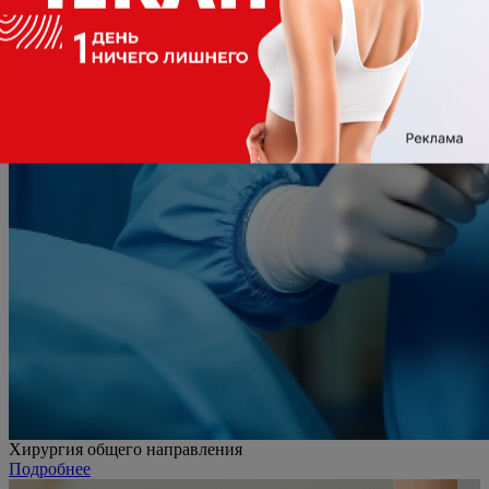
Хирургия общего направления
Подробнее