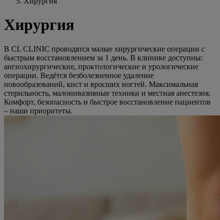
Хирургия
Хирургия
В CL CLINIC проводятся малые хирургические операции с
быстрым восстановлением за 1 день. В клинике доступны:
ангиохирургические, проктологические и урологические
операции. Ведётся безболезненное удаление
новообразований, кист и вросших ногтей. Максимальная
стерильность, малоинвазивные техники и местная анестезия.
Комфорт, безопасность и быстрое восстановление пациентов
– наши приоритеты.