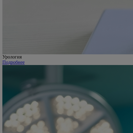
Урология
Подробнее