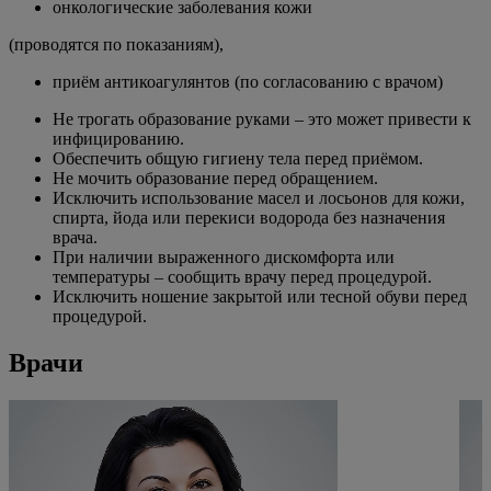
онкологические заболевания кожи
(проводятся по показаниям),
приём антикоагулянтов (по согласованию с врачом)
Не трогать образование руками – это может привести к
инфицированию.
Обеспечить общую гигиену тела перед приёмом.
Не мочить образование перед обращением.
Исключить использование масел и лосьонов для кожи,
спирта, йода или перекиси водорода без назначения
врача.
При наличии выраженного дискомфорта или
температуры – сообщить врачу перед процедурой.
Исключить ношение закрытой или тесной обуви перед
процедурой.
Врачи