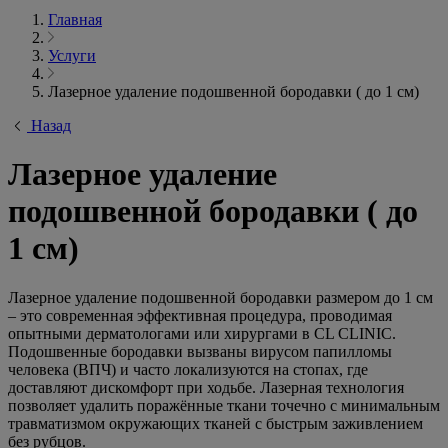
Главная
Услуги
Лазерное удаление подошвенной бородавки ( до 1 см)
Назад
Лазерное удаление
подошвенной бородавки ( до
1 см)
Лазерное удаление подошвенной бородавки размером до 1 см
– это современная эффективная процедура, проводимая
опытными дерматологами или хирургами в CL CLINIC.
Подошвенные бородавки вызваны вирусом папилломы
человека (ВПЧ) и часто локализуются на стопах, где
доставляют дискомфорт при ходьбе. Лазерная технология
позволяет удалить поражённые ткани точечно с минимальным
травматизмом окружающих тканей с быстрым заживлением
без рубцов.