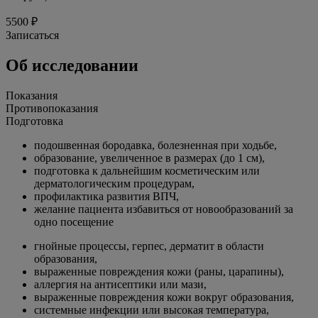
5500 ₽
Записаться
Об исследовании
Показания
Противопоказания
Подготовка
подошвенная бородавка, болезненная при ходьбе,
образование, увеличенное в размерах (до 1 см),
подготовка к дальнейшим косметическим или
дерматологическим процедурам,
профилактика развития ВПЧ,
желание пациента избавиться от новообразований за
одно посещение
гнойные процессы, герпес, дерматит в области
образования,
выраженные повреждения кожи (раны, царапины),
аллергия на антисептики или мази,
выраженные повреждения кожи вокруг образования,
системные инфекции или высокая температура,