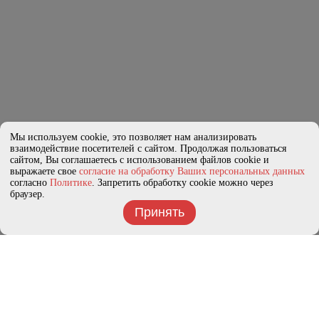
Мы используем cookie, это позволяет нам анализировать
взаимодействие посетителей с сайтом. Продолжая пользоваться
сайтом, Вы соглашаетесь с использованием файлов cookie и
выражаете свое
согласие на обработку Ваших персональных данных
согласно
Политике
. Запретить обработку cookie можно через
браузер.
Принять