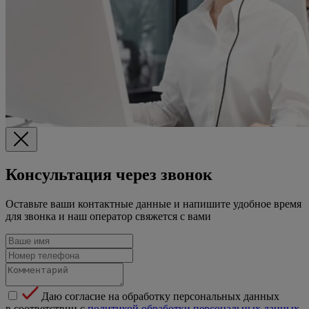
Консультация через звонок
Оставьте ваши контактные данные и напишите удобное время
для звонка и наш оператор свяжется с вами
Даю согласие на обработку персональных данных
в соответствии с
политикой обработки персональных данных