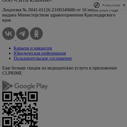
ООО «СИТИ КЛИНИК»
Privacy notice
Лицензия № Л041-01126-23/00349680 от 10 июня 2020 года
выдана Министерством здравоохранения Краснодарского
края
Карьера и вакансии
Юридическая информация
Пользовательское соглашение
Еще больше скидок на медицинские услуги в приложении
CLPRIME