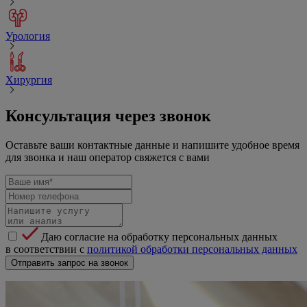
Урология
Хирургия
Консультация через звонок
Оставьте ваши контактные данные и напишите удобное время
для звонка и наш оператор свяжется с вами
Даю согласие на обработку персональных данных
в соответствии с
политикой обработки персональных данных
Отправить запрос на звонок