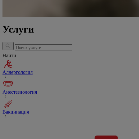
Услуги
Найти
Аллергология
Анестезиология
Вакцинация