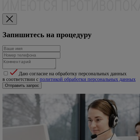
Запишитесь на процедуру
Даю согласие на обработку персональных данных
в соответствии с
политикой обработки персональных данных
Отправить запрос