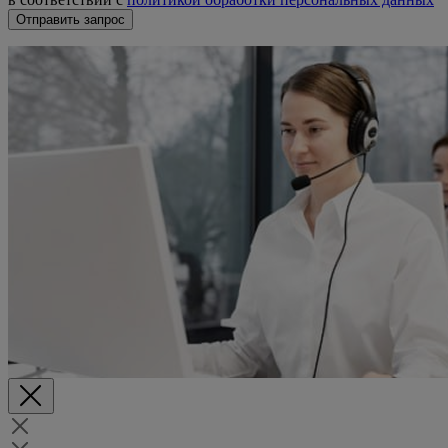
Отправить запрос