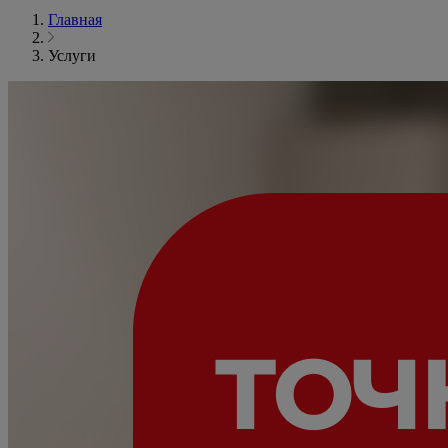
Главная
Услуги