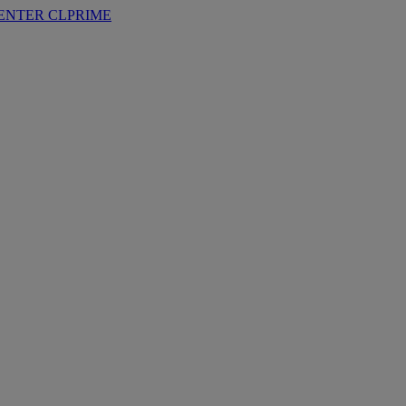
ENTER
CLPRIME