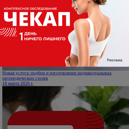
Новая услуга: подбор и изготовление индивидуальных
ортопедических стелек
18 марта 2026 г.