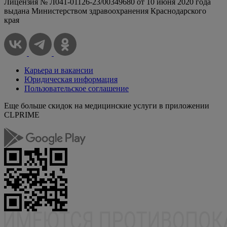
Лицензия № Л041-01126-23/00349680 от 10 июня 2020 года
выдана Министерством здравоохранения Краснодарского
края
Карьера и вакансии
Юридическая информация
Пользовательское соглашение
Еще больше скидок на медицинские услуги в приложении
CLPRIME