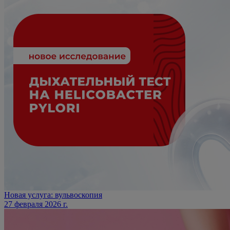
Новая услуга: вульвоскопия
27 февраля 2026 г.