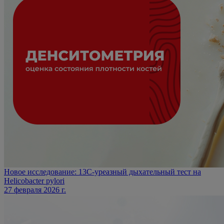
Новое исследование: 13С-уреазный дыхательный тест на
Helicobacter pylori
27 февраля 2026 г.