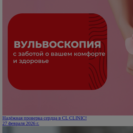
Надёжная проверка сердца в CL CLINIC!
27 февраля 2026 г.