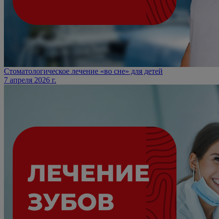
Стоматологическое лечение «во сне» для детей
7 апреля 2026 г.