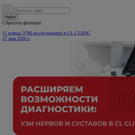
Найти
Сбросить фильтры
11 новых УЗИ-исследований в CL CLINIC
27 мая 2026 г.