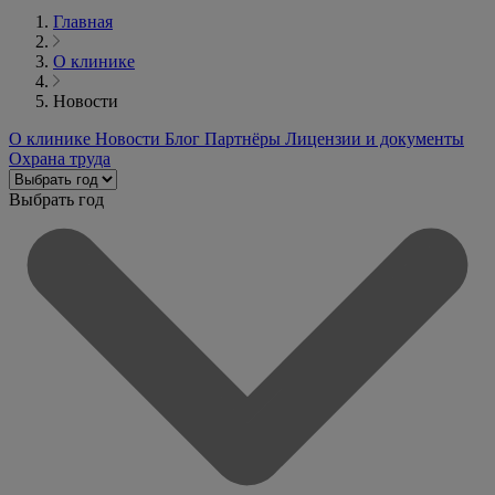
Главная
О клинике
Новости
О клинике
Новости
Блог
Партнёры
Лицензии и документы
Охрана труда
Выбрать год