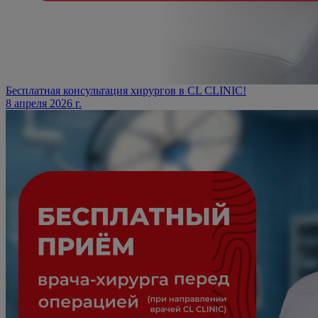
Бесплатная консультация хирургов в CL CLINIC!
8 апреля 2026 г.