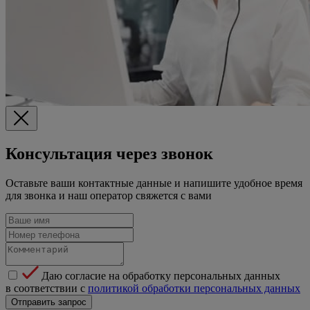
Консультация через звонок
Оставьте ваши контактные данные и напишите удобное время
для звонка и наш оператор свяжется с вами
Даю согласие на обработку персональных данных
в соответствии с
политикой обработки персональных данных
Отправить запрос