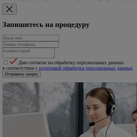
Запишитесь на процедуру
Даю согласие на обработку персональных данных
в соответствии с
политикой обработки персональных данных
Отправить запрос