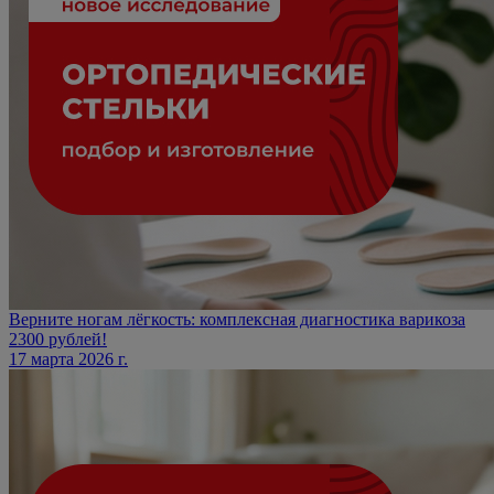
Верните ногам лёгкость: комплексная диагностика варикоза
2300 рублей!
17 марта 2026 г.