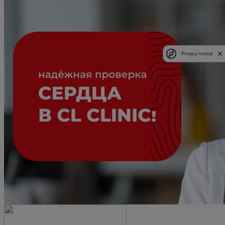
Privacy notice