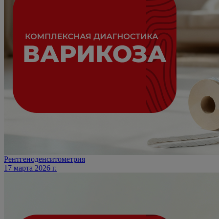
Рентгеноденситометрия
17 марта 2026 г.