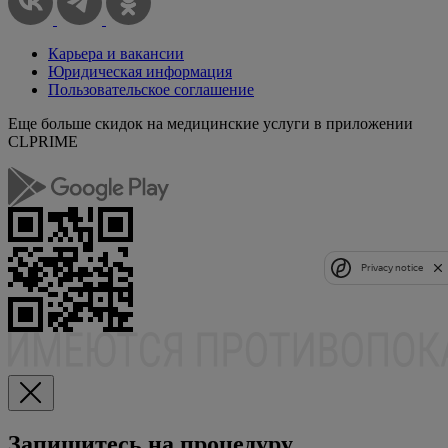
Карьера и вакансии
Юридическая информация
Пользовательское соглашение
Еще больше скидок на медицинские услуги в приложении
CLPRIME
Privacy notice
Запишитесь на процедуру