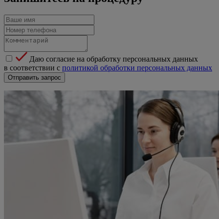
Даю согласие на обработку персональных данных
в соответствии с
политикой обработки персональных данных
Отправить запрос