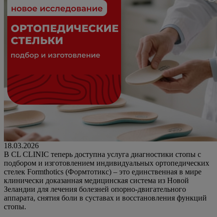
18.03.2026
В CL CLINIC теперь доступна услуга диагностики стопы с
подбором и изготовлением индивидуальных ортопедических
стелек Formthotics (Формтотикс) – это единственная в мире
клинически доказанная медицинская система из Новой
Зеландии для лечения болезней опорно-двигательного
аппарата, снятия боли в суставах и восстановления функций
стопы.