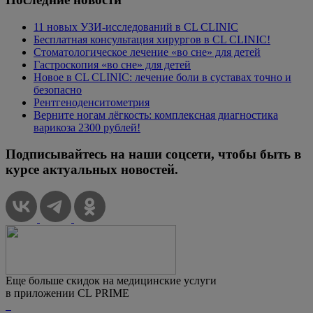
11 новых УЗИ-исследований в CL CLINIC
Бесплатная консультация хирургов в CL CLINIC!
Стоматологическое лечение «во сне» для детей
Гастроскопия «во сне» для детей
Новое в CL CLINIC: лечение боли в суставах точно и
безопасно
Рентгеноденситометрия
Верните ногам лёгкость: комплексная диагностика
варикоза 2300 рублей!
Подписывайтесь на наши соцсети, чтобы быть в
курсе актуальных новостей.
Еще больше скидок на медицинские услуги
в приложении CL PRIME