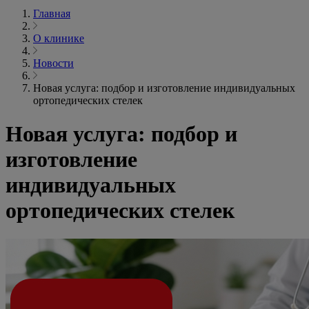
Главная
О клинике
Новости
Новая услуга: подбор и изготовление индивидуальных
ортопедических стелек
Новая услуга: подбор и
изготовление
индивидуальных
ортопедических стелек