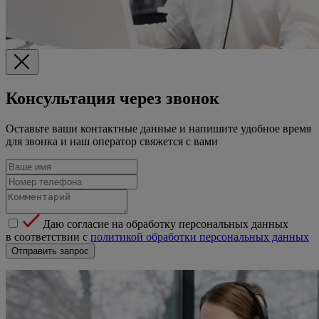
Консультация через звонок
Оставьте ваши контактные данные и напишите удобное время
для звонка и наш оператор свяжется с вами
Даю согласие на обработку персональных данных
в соответствии с
политикой обработки персональных данных
Отправить запрос