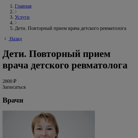
Главная
Услуги
Дети. Повторный прием врача детского ревматолога
Назад
Дети. Повторный прием
врача детского ревматолога
2800 ₽
Записаться
Врачи