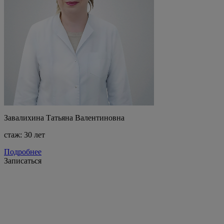
Завалихина Татьяна Валентиновна
стаж: 30 лет
Подробнее
Записаться