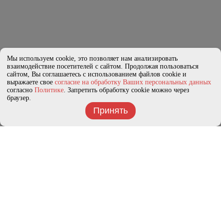
Мы используем cookie, это позволяет нам анализировать
взаимодействие посетителей с сайтом. Продолжая пользоваться
сайтом, Вы соглашаетесь с использованием файлов cookie и
выражаете свое
согласие на обработку Ваших персональных данных
согласно
Политике
. Запретить обработку cookie можно через
браузер.
Принять