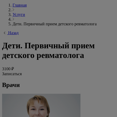
Главная
Услуги
Дети. Первичный прием детского ревматолога
Назад
Дети. Первичный прием
детского ревматолога
3100 ₽
Записаться
Врачи