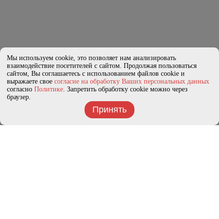
Мы используем cookie, это позволяет нам анализировать
взаимодействие посетителей с сайтом. Продолжая пользоваться
сайтом, Вы соглашаетесь с использованием файлов cookie и
выражаете свое
согласие на обработку Ваших персональных данных
согласно
Политике
. Запретить обработку cookie можно через
браузер.
Принять