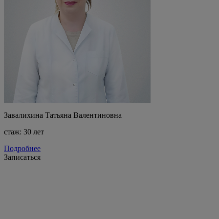
Завалихина Татьяна Валентиновна
стаж: 30 лет
Подробнее
Записаться