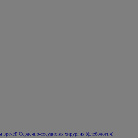
 врачей
Сердечно-сосудистая хирургия (флебология)