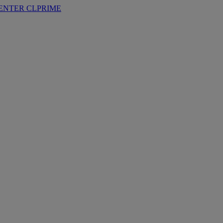
ENTER
CLPRIME