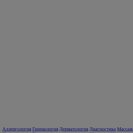
Аллергология
Гинекология
Дерматология
Диагностика
Массаж