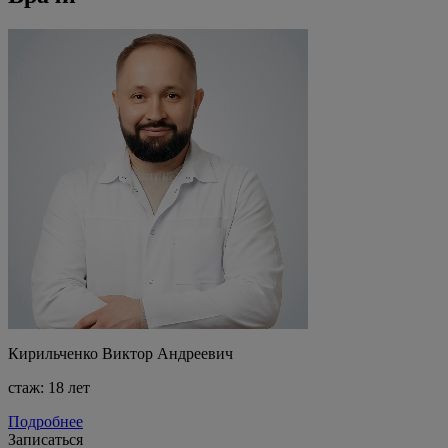
Кирильченко Виктор Андреевич
стаж: 18 лет
Подробнее
Записаться