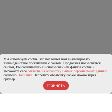
Мы используем cookie, это позволяет нам анализировать
взаимодействие посетителей с сайтом. Продолжая пользоваться
сайтом, Вы соглашаетесь с использованием файлов cookie и
выражаете свое
согласие на обработку Ваших персональных данных
согласно
Политике
. Запретить обработку cookie можно через
браузер.
Принять