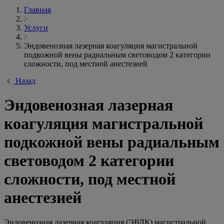
Главная
Услуги
Эндовенозная лазерная коагуляция магистральной
подкожной вены радиальным световодом 2 категории
сложности, под местной анестезией
Назад
Эндовенозная лазерная
коагуляция магистральной
подкожной вены радиальным
световодом 2 категории
сложности, под местной
анестезией
Эндовенозная лазерная коагуляция (ЭВЛК) магистральной