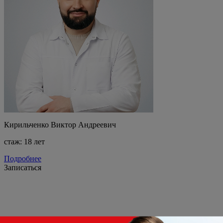
Кирильченко Виктор Андреевич
стаж: 18 лет
Подробнее
Записаться