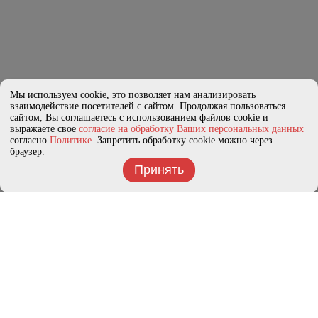
Мы используем cookie, это позволяет нам анализировать
взаимодействие посетителей с сайтом. Продолжая пользоваться
сайтом, Вы соглашаетесь с использованием файлов cookie и
выражаете свое
согласие на обработку Ваших персональных данных
согласно
Политике
. Запретить обработку cookie можно через
браузер.
Принять