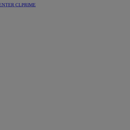
ENTER
CLPRIME