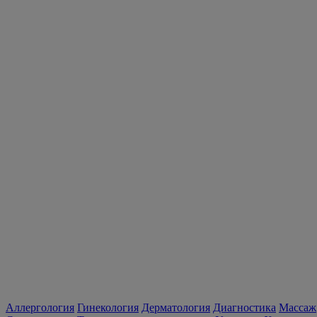
Аллергология
Гинекология
Дерматология
Диагностика
Массаж