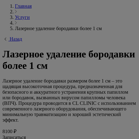
Главная
Услуги
Лазерное удаление бородавки более 1 см
Назад
Лазерное удаление бородавки
более 1 см
Лазерное удаление бородавки размером более 1 см – это
щадящая высокоточная процедура, предназначенная для
безопасного и аккуратного устранения крупных папиллом
или бородавок, вызванных вирусом папилломы человека
(ВПЧ). Процедура проводится в CL CLINIC с использованием
современного лазерного оборудования, обеспечивающего
минимальную травматизацию и хороший эстетический
эффект.
8100 ₽
Записаться