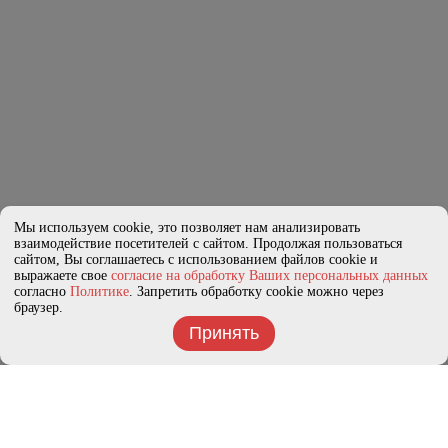
Мы используем cookie, это позволяет нам анализировать
взаимодействие посетителей с сайтом. Продолжая пользоваться
сайтом, Вы соглашаетесь с использованием файлов cookie и
выражаете свое
согласие на обработку Ваших персональных данных
согласно
Политике
. Запретить обработку cookie можно через
браузер.
Принять