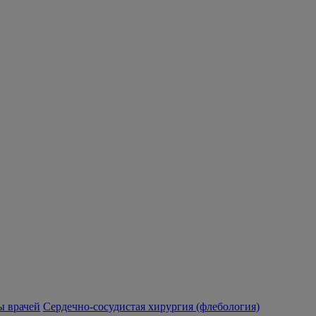
 врачей
Сердечно-сосудистая хирургия (флебология)