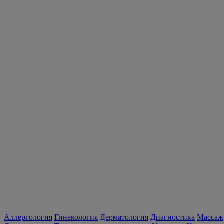
Аллергология
Гинекология
Дерматология
Диагностика
Массаж