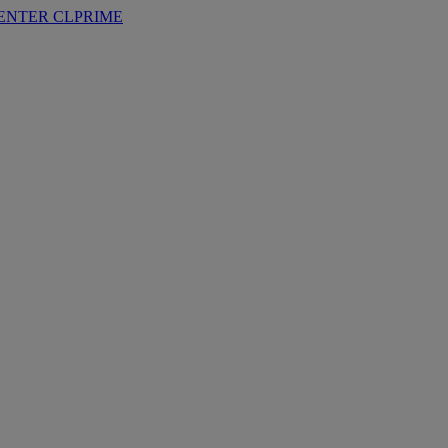
ENTER
CLPRIME