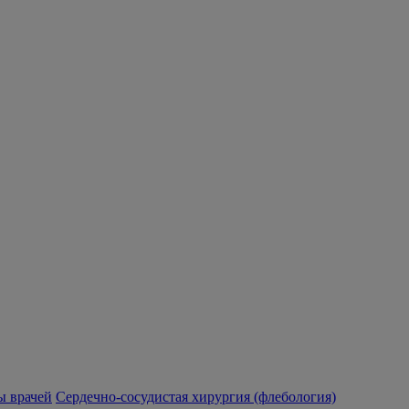
 врачей
Сердечно-сосудистая хирургия (флебология)