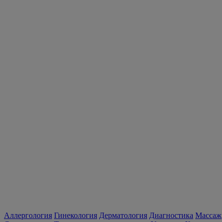
Аллергология
Гинекология
Дерматология
Диагностика
Массаж