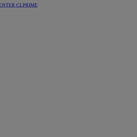
ENTER
CLPRIME