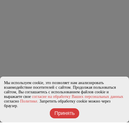
Мы используем cookie, это позволяет нам анализировать
взаимодействие посетителей с сайтом. Продолжая пользоваться
сайтом, Вы соглашаетесь с использованием файлов cookie и
выражаете свое
согласие на обработку Ваших персональных данных
согласно
Политике
. Запретить обработку cookie можно через
браузер.
Принять