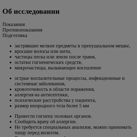
Об исследовании
Показания
Противопоказания
Подготовка
застрявшие мелкие предметы в препуциальном мешке,
вросшие волосы или нити,
частицы песка или земли после травм,
остатки гигиенических средств,
микрочастицы, вызывающие воспаление
острые воспалительные процессы, инфекционные и
системные заболевания,
кровоточивость в области поражения,
аллергия на антисептики,
психические расстройства у пациента,
размер инородного тела более 5 мм
Провести гигиену половых органов.
Сообщить врачу об аллергии.
Не требуется специальных анализов, можно принимать
пищу перед визитом.