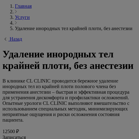
Главная
Услуги
Удаление инородных тел крайней плоти, без анестезии
Назад
Удаление инородных тел
крайней плоти, без анестезии
В клинике CL CLINIC проводится бережное удаление
инородных тел из крайней плоти полового члена без
применения анестезии – быстрая и эффективная процедура
для устранения дискомфорта и профилактики осложнений.
Опытные урологи CL CLINIC выполняют вмешательство с
использованием специальных методик, минимизирующих
неприятные ощущения и риски осложнения состояния
пациента.
12500 ₽
Записаться