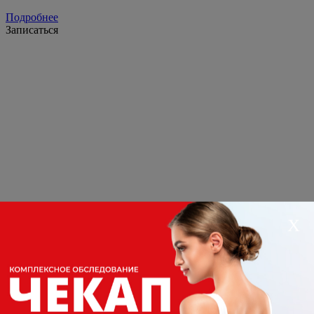
Подробнее
Записаться
Х