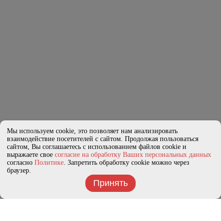
Мы используем cookie, это позволяет нам анализировать
взаимодействие посетителей с сайтом. Продолжая пользоваться
сайтом, Вы соглашаетесь с использованием файлов cookie и
выражаете свое
согласие на обработку Ваших персональных данных
согласно
Политике
. Запретить обработку cookie можно через
браузер.
Принять