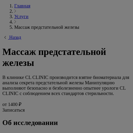
Главная
Услуги
Массаж предстательной железы
Назад
Массаж предстательной
железы
В клинике CL CLINIC производится взятие биоматериала для
анализа секрета предстательной железы Манипуляцию
выполняют безопасно и безболезненно опытнее урологи CL
CLINIC с соблюдением всех стандартов стерильности.
от 1400 ₽
Записаться
Об исследовании