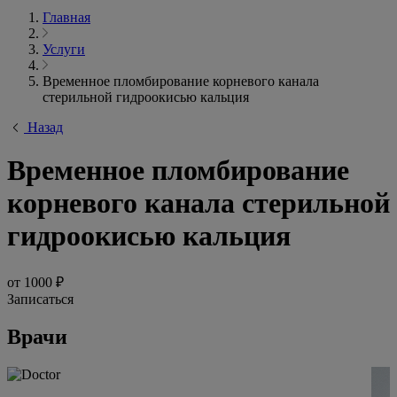
Главная
Услуги
Временное пломбирование корневого канала
стерильной гидроокисью кальция
Назад
Временное пломбирование
корневого канала стерильной
гидроокисью кальция
от 1000 ₽
Записаться
Врачи