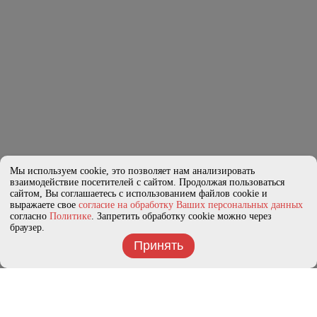
Мы используем cookie, это позволяет нам анализировать
взаимодействие посетителей с сайтом. Продолжая пользоваться
сайтом, Вы соглашаетесь с использованием файлов cookie и
выражаете свое
согласие на обработку Ваших персональных данных
согласно
Политике
. Запретить обработку cookie можно через
браузер.
Принять