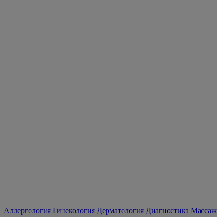
Аллергология
Гинекология
Дерматология
Диагностика
Массаж