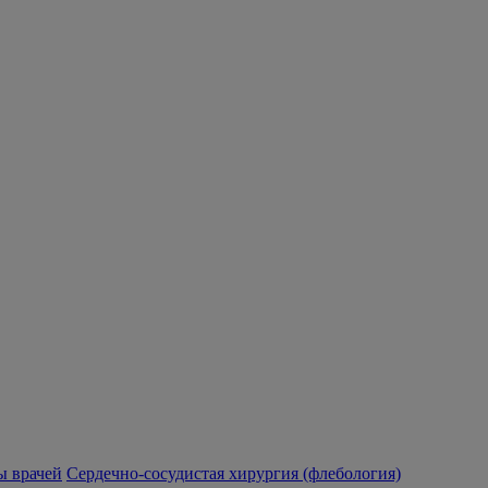
 врачей
Сердечно-сосудистая хирургия (флебология)