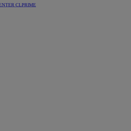
ENTER
CLPRIME