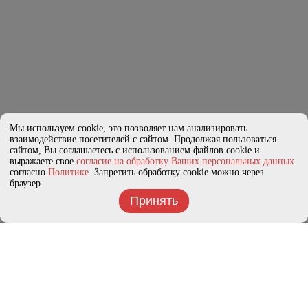
Мы используем cookie, это позволяет нам анализировать
взаимодействие посетителей с сайтом. Продолжая пользоваться
сайтом, Вы соглашаетесь с использованием файлов cookie и
выражаете свое
согласие на обработку Ваших персональных данных
согласно
Политике
. Запретить обработку cookie можно через
браузер.
Принять