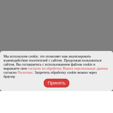
Мы используем cookie, это позволяет нам анализировать
взаимодействие посетителей с сайтом. Продолжая пользоваться
сайтом, Вы соглашаетесь с использованием файлов cookie и
выражаете свое
согласие на обработку Ваших персональных данных
согласно
Политике
. Запретить обработку cookie можно через
браузер.
Принять