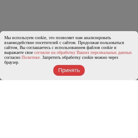
Мы используем cookie, это позволяет нам анализировать
взаимодействие посетителей с сайтом. Продолжая пользоваться
сайтом, Вы соглашаетесь с использованием файлов cookie и
выражаете свое
согласие на обработку Ваших персональных данных
согласно
Политике
. Запретить обработку cookie можно через
браузер.
Принять