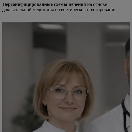
Персонифицированные схемы лечения
на основе
доказательной медицины и генетического тестирования.