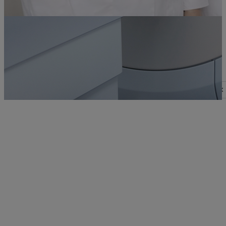
Privacy notice