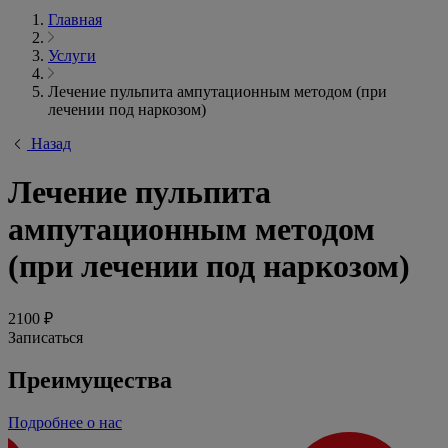
Главная
Услуги
Лечение пульпита ампутационным методом (при
лечении под наркозом)
Назад
Лечение пульпита
ампутационным методом
(при лечении под наркозом)
2100 ₽
Записаться
Преимущества
Подробнее о нас