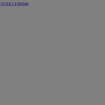
ENTER
CLPRIME