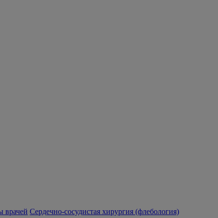
 врачей
Сердечно-сосудистая хирургия (флебология)