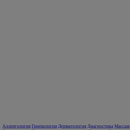
Аллергология
Гинекология
Дерматология
Диагностика
Массаж