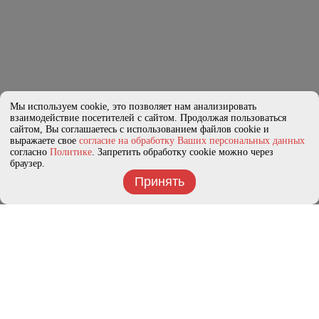
Мы используем cookie, это позволяет нам анализировать
взаимодействие посетителей с сайтом. Продолжая пользоваться
сайтом, Вы соглашаетесь с использованием файлов cookie и
выражаете свое
согласие на обработку Ваших персональных данных
согласно
Политике
. Запретить обработку cookie можно через
браузер.
Принять