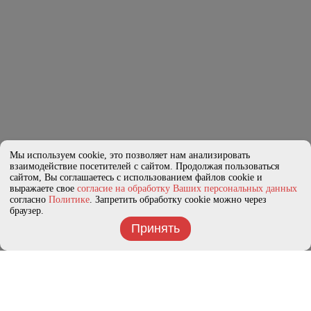
Мы используем cookie, это позволяет нам анализировать
взаимодействие посетителей с сайтом. Продолжая пользоваться
сайтом, Вы соглашаетесь с использованием файлов cookie и
выражаете свое
согласие на обработку Ваших персональных данных
согласно
Политике
. Запретить обработку cookie можно через
браузер.
Принять