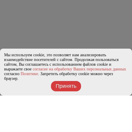
Мы используем cookie, это позволяет нам анализировать
взаимодействие посетителей с сайтом. Продолжая пользоваться
сайтом, Вы соглашаетесь с использованием файлов cookie и
выражаете свое
согласие на обработку Ваших персональных данных
согласно
Политике
. Запретить обработку cookie можно через
браузер.
Принять