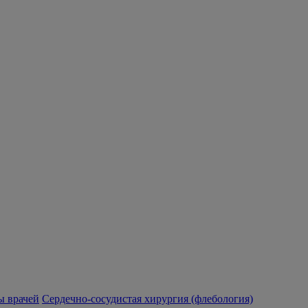
 врачей
Сердечно-сосудистая хирургия (флебология)