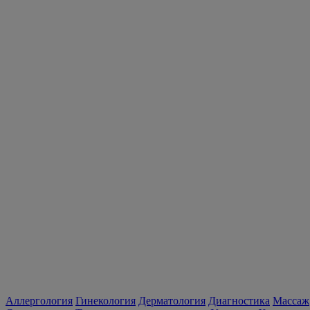
Аллергология
Гинекология
Дерматология
Диагностика
Массаж