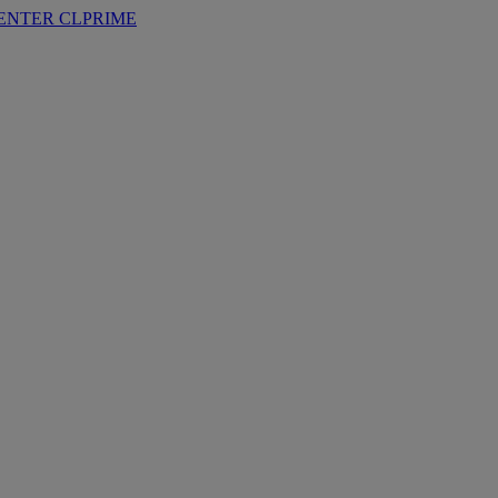
ENTER
CLPRIME