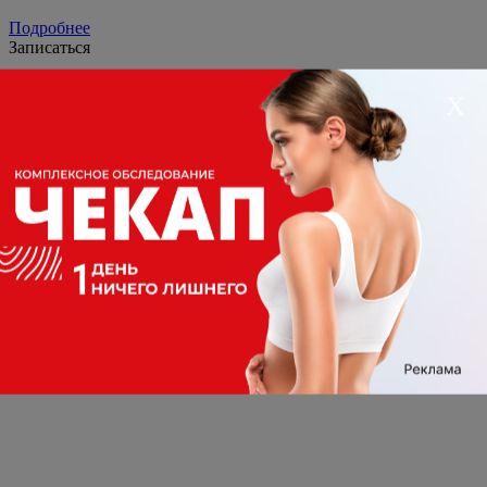
Подробнее
Записаться
Х