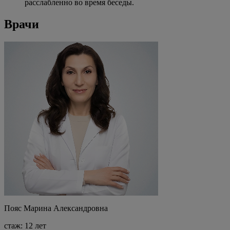
расслабленно во время беседы.
Врачи
Пояс Марина Александровна
стаж: 12 лет