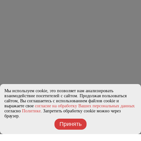
Мы используем cookie, это позволяет нам анализировать
взаимодействие посетителей с сайтом. Продолжая пользоваться
сайтом, Вы соглашаетесь с использованием файлов cookie и
выражаете свое
согласие на обработку Ваших персональных данных
согласно
Политике
. Запретить обработку cookie можно через
браузер.
Принять