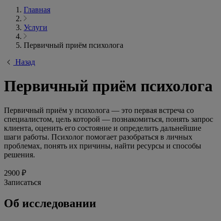
Главная
Услуги
Первичный приём психолога
Назад
Первичный приём психолога
Первичный приём у психолога — это первая встреча со
специалистом, цель которой — познакомиться, понять запрос
клиента, оценить его состояние и определить дальнейшие
шаги работы. Психолог помогает разобраться в личных
проблемах, понять их причины, найти ресурсы и способы
решения.
2900 ₽
Записаться
Об исследовании