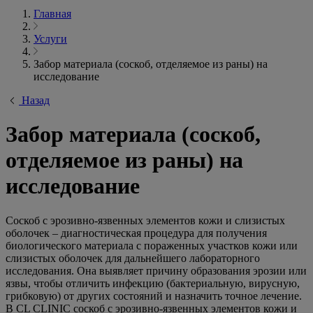
Главная
Услуги
Забор материала (соскоб, отделяемое из раны) на
исследование
Назад
Забор материала (соскоб,
отделяемое из раны) на
исследование
Соскоб с эрозивно-язвенных элементов кожи и слизистых
оболочек – диагностическая процедура для получения
биологического материала с пораженных участков кожи или
слизистых оболочек для дальнейшего лабораторного
исследования. Она выявляет причину образования эрозии или
язвы, чтобы отличить инфекцию (бактериальную, вирусную,
грибковую) от других состояний и назначить точное лечение.
В CL CLINIC соскоб с эрозивно-язвенных элементов кожи и