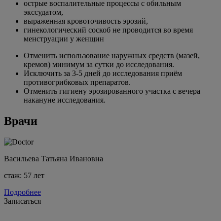
острые воспалительные процессы с обильным
экссудатом,
выраженная кровоточивость эрозий,
гинекологический соскоб не проводится во время
менструации у женщин
Отменить использование наружных средств (мазей,
кремов) минимум за сутки до исследования.
Исключить за 3-5 дней до исследования приём
противогрибковых препаратов.
Отменить гигиену эрозированного участка с вечера
накануне исследования.
Врачи
Васильева Татьяна Ивановна
стаж: 57 лет
Подробнее
Записаться