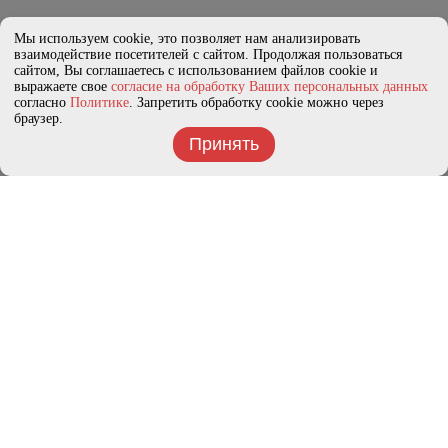
Мы используем cookie, это позволяет нам анализировать
взаимодействие посетителей с сайтом. Продолжая пользоваться
сайтом, Вы соглашаетесь с использованием файлов cookie и
выражаете свое
согласие на обработку Ваших персональных данных
согласно
Политике
. Запретить обработку cookie можно через
браузер.
Принять