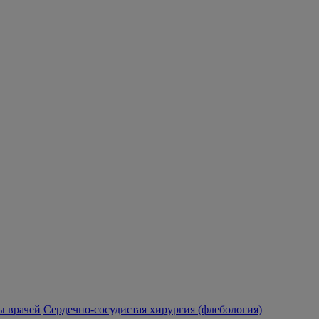
 врачей
Сердечно-сосудистая хирургия (флебология)