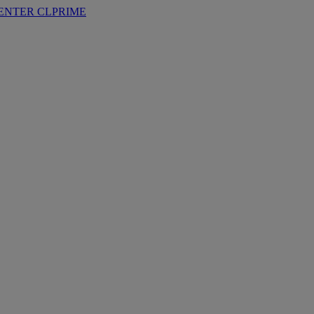
ENTER
CLPRIME