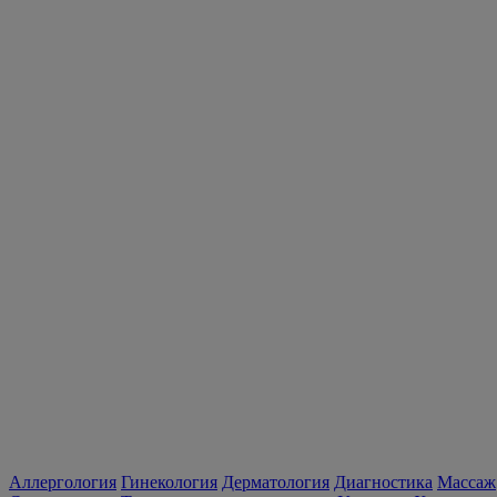
Аллергология
Гинекология
Дерматология
Диагностика
Массаж