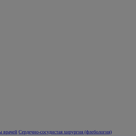
 врачей
Сердечно-сосудистая хирургия (флебология)