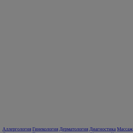
Аллергология
Гинекология
Дерматология
Диагностика
Массаж