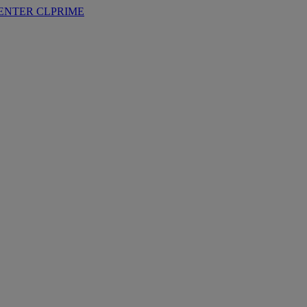
ENTER
CLPRIME