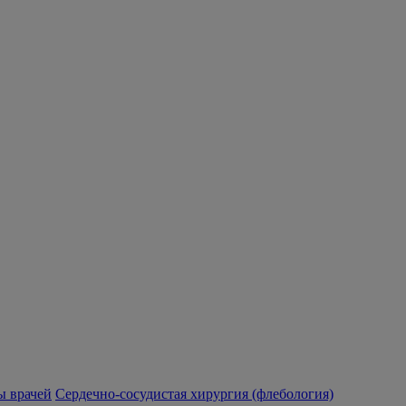
 врачей
Сердечно-сосудистая хирургия (флебология)