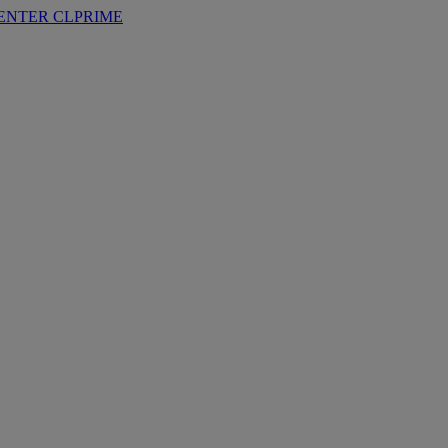
ENTER
CLPRIME