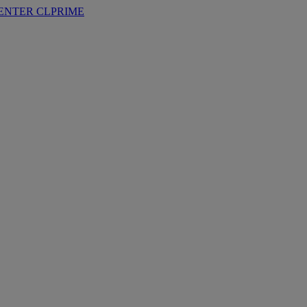
ENTER
CLPRIME