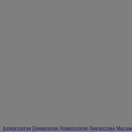
Аллергология
Гинекология
Дерматология
Диагностика
Массаж