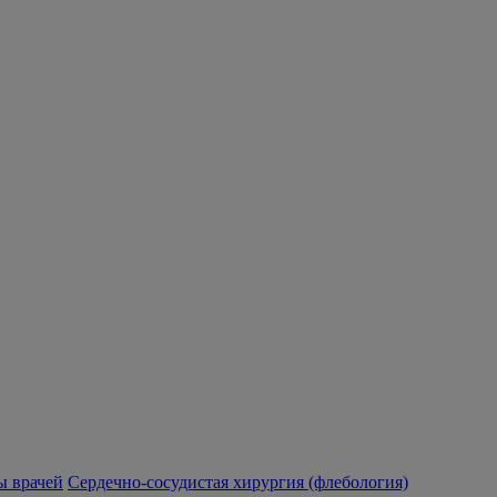
 врачей
Сердечно-сосудистая хирургия (флебология)