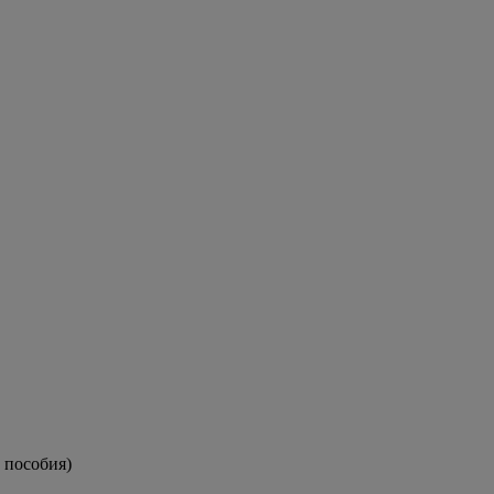
 пособия)