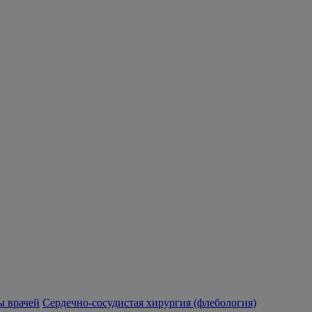
 врачей
Сердечно-сосудистая хирургия (флебология)