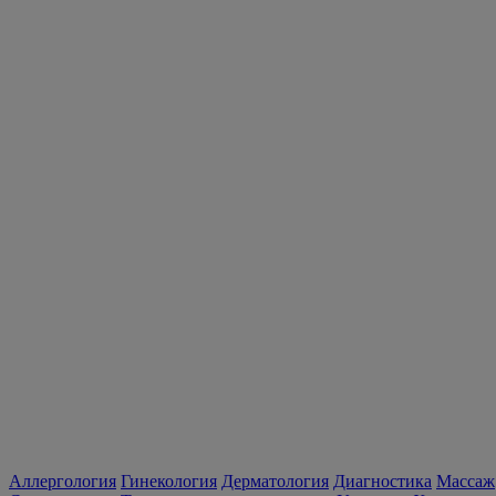
Аллергология
Гинекология
Дерматология
Диагностика
Массаж