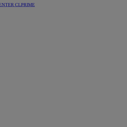
ENTER
CLPRIME