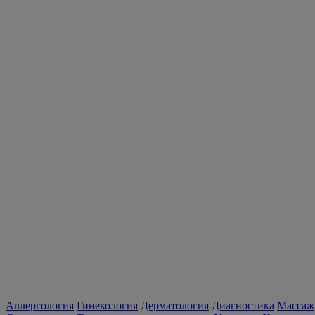
Аллергология
Гинекология
Дерматология
Диагностика
Массаж