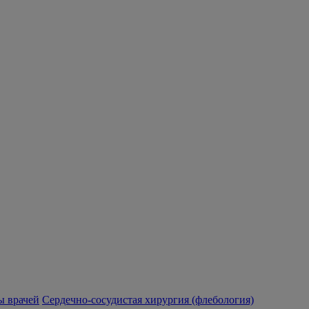
 врачей
Сердечно-сосудистая хирургия (флебология)