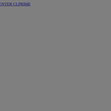
ENTER
CLPRIME