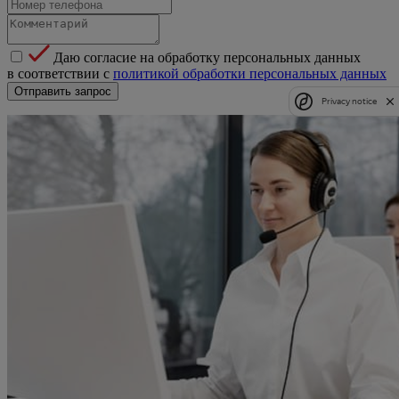
Даю согласие на обработку персональных данных
в соответствии с
политикой обработки персональных данных
Отправить запрос
Privacy notice