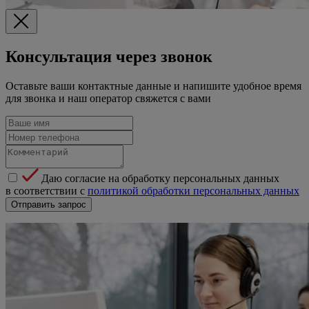
Консультация через звонок
Оставьте ваши контактные данные и напишите удобное время
для звонка и наш оператор свяжется с вами
Даю согласие на обработку персональных данных
в соответствии с
политикой обработки персональных данных
Отправить запрос