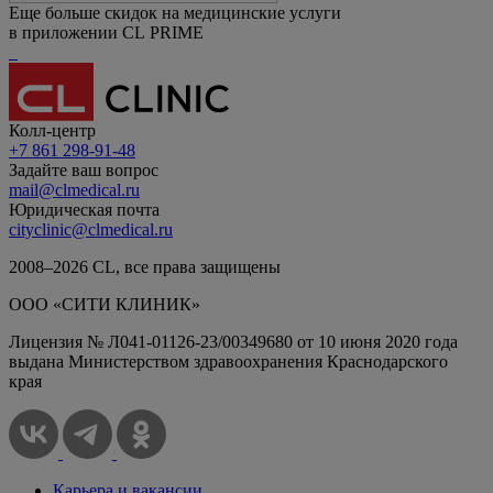
Еще больше скидок на медицинские услуги
в приложении CL PRIME
Колл-центр
+7 861 298-91-48
Задайте ваш вопрос
mail@clmedical.ru
Юридическая почта
cityclinic@clmedical.ru
2008–
2026
СL, все права защищены
ООО «СИТИ КЛИНИК»
Лицензия № Л041-01126-23/00349680 от 10 июня 2020 года
выдана Министерством здравоохранения Краснодарского
края
Карьера и вакансии