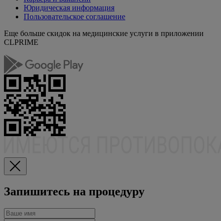
Юридическая информация
Пользовательское соглашение
Еще больше скидок на медицинские услуги в приложении
CLPRIME
Запишитесь на процедуру