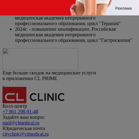
специалистов здравоохранения", цикл
"Гастроэнтерология"
2024г. - повышение квалификации, Российская
медицинская академия непрерывного
профессионального образования, цикл "Терапия"
2024г. - повышение квалификации, Российская
медицинская академия непрерывного
профессионального образования, цикл "Гастроскопия"
Еще больше скидок на медицинские услуги
в приложении CL PRIME
Колл-центр
+7 861 298-91-48
Задайте ваш вопрос
mail@clmedical.ru
Юридическая почта
cityclinic@clmedical.ru