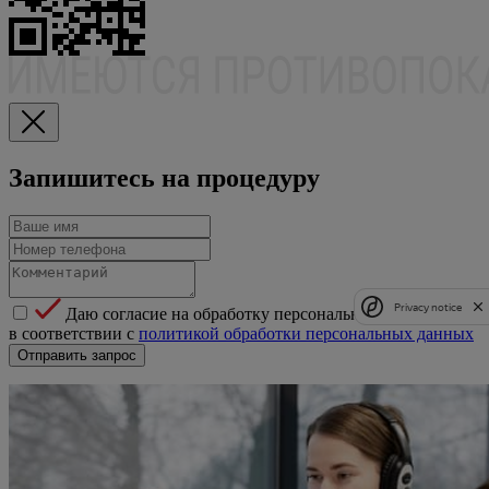
Запишитесь на процедуру
Privacy notice
Даю согласие на обработку персональных данных
в соответствии с
политикой обработки персональных данных
Отправить запрос