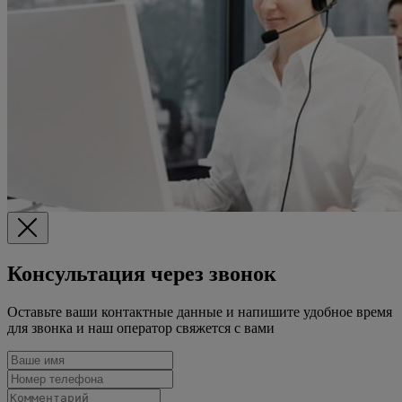
Консультация через звонок
Оставьте ваши контактные данные и напишите удобное время
для звонка и наш оператор свяжется с вами