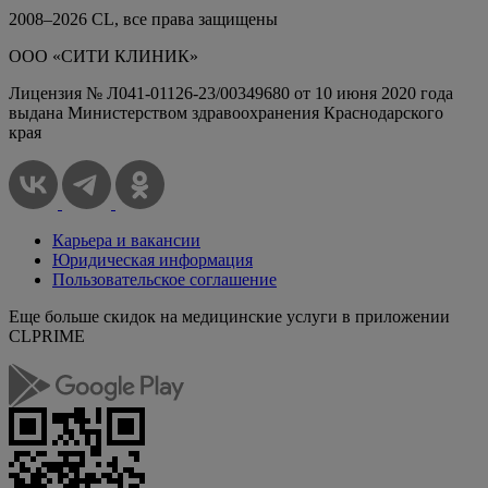
2008–
2026
СL, все права защищены
ООО «СИТИ КЛИНИК»
Лицензия № Л041-01126-23/00349680 от 10 июня 2020 года
выдана Министерством здравоохранения Краснодарского
края
Карьера и вакансии
Юридическая информация
Пользовательское соглашение
Еще больше скидок на медицинские услуги в приложении
CLPRIME