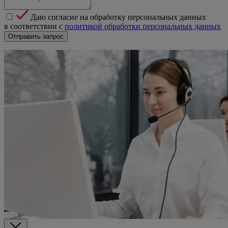
Даю согласие на обработку персональных данных
в соответствии с
политикой обработки персональных данных
Отправить запрос