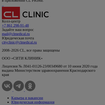
в приложении CL PRIME
Колл-центр
+7 861 298-91-48
Задайте ваш вопрос
mail@clmedical.ru
Юридическая почта
cityclinic@clmedical.ru
2008–
2026
СL, все права защищены
ООО «СИТИ КЛИНИК»
Лицензия № Л041-01126-23/00349680 от 10 июня 2020 года
выдана Министерством здравоохранения Краснодарского
края
Карьера и вакансии
Юридическая информация