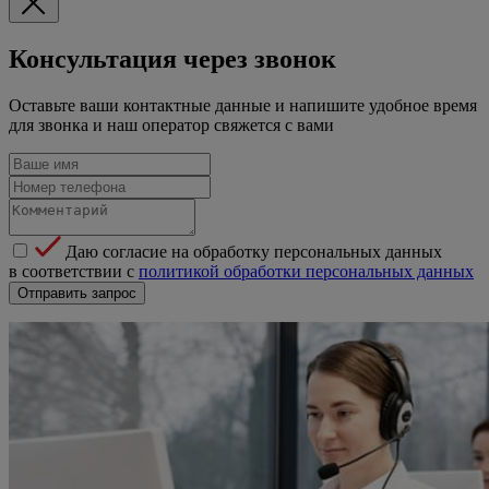
Консультация через звонок
Оставьте ваши контактные данные и напишите удобное время
для звонка и наш оператор свяжется с вами
Даю согласие на обработку персональных данных
в соответствии с
политикой обработки персональных данных
Отправить запрос