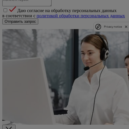
Даю согласие на обработку персональных данных
в соответствии с
политикой обработки персональных данных
Отправить запрос
Privacy notice