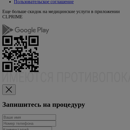
Пользовательское соглашение
Еще больше скидок на медицинские услуги в приложении
CLPRIME
Запишитесь на процедуру