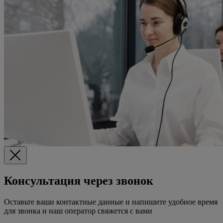
Консультация через звонок
Оставьте ваши контактные данные и напишите удобное время
для звонка и наш оператор свяжется с вами