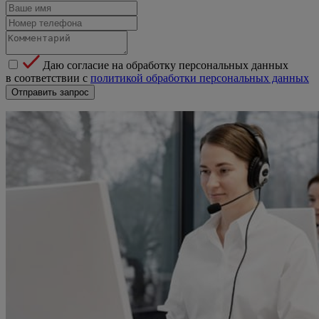
Даю согласие на обработку персональных данных
в соответствии с
политикой обработки персональных данных
Отправить запрос