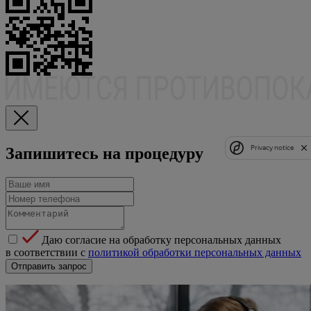
Privacy notice
Запишитесь на процедуру
Даю согласие на обработку персональных данных
в соответствии с
политикой обработки персональных данных
Отправить запрос