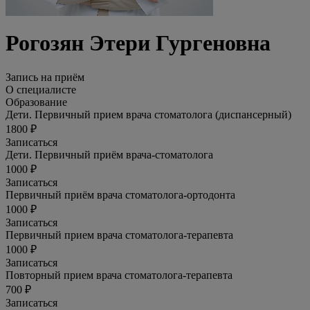
Рогозян Этери Гургеновна
Запись на приём
О специалисте
Образование
Дети. Первичный прием врача стоматолога (диспансерный)
1800 ₽
Записаться
Дети. Первичный приём врача-стоматолога
1000 ₽
Записаться
Первичный приём врача стоматолога-ортодонта
1000 ₽
Записаться
Первичный прием врача стоматолога-терапевта
1000 ₽
Записаться
Повторный прием врача стоматолога-терапевта
700 ₽
Записаться