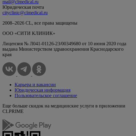
mail@clmedical.ru
Юридическая почта
cityclinic@clmedical.ru
2008–
2026
СL, все права защищены
ООО «СИТИ КЛИНИК»
Лицензия № Л041-01126-23/00349680 от 10 июня 2020 года
выдана Министерством здравоохранения Краснодарского
края
Карьера и вакансии
Юридическая информация
Пользовательское соглашение
Еще больше скидок на медицинские услуги в приложении
CLPRIME