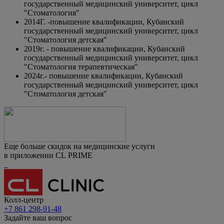
государственный медицинский университет, цикл
"Стоматология"
2014Г. -повышение квалификации, Кубанский
государственный медицинский университет, цикл
"Стоматология детская"
2019г. - повышение квалификации, Кубанский
государственный медицинский университет, цикл
"Стоматология терапевтическая"
2024г.- повышение квалификации, Кубанский
государственный медицинский университет, цикл
"Стоматология детская"
Еще больше скидок на медицинские услуги
в приложении CL PRIME
Колл-центр
+7 861 298-91-48
Задайте ваш вопрос