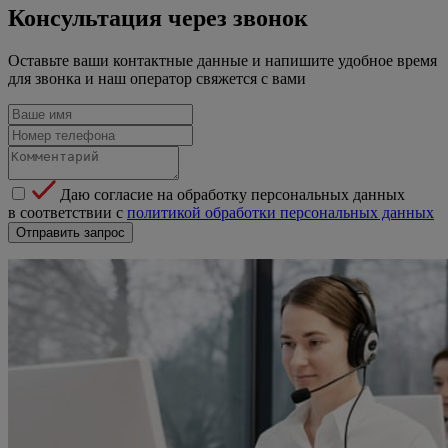
Консультация через звонок
Оставьте ваши контактные данные и напишите удобное время
для звонка и наш оператор свяжется с вами
Даю согласие на обработку персональных данных
в соответствии с
политикой обработки персональных данных
Отправить запрос