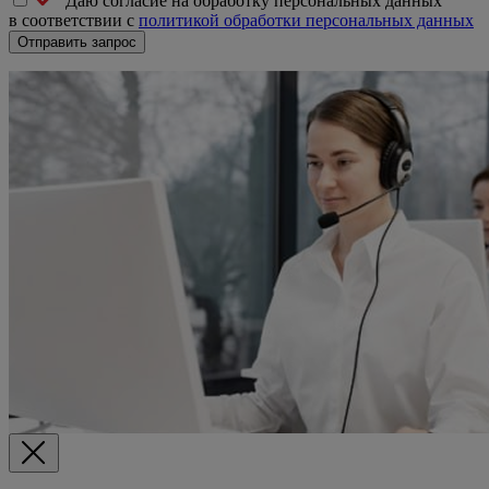
Даю согласие на обработку персональных данных
в соответствии с
политикой обработки персональных данных
Отправить запрос