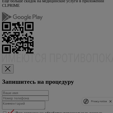
Еще больше скидок на медицинские услуги в приложении
CLPRIME
Запишитесь на процедуру
Privacy notice