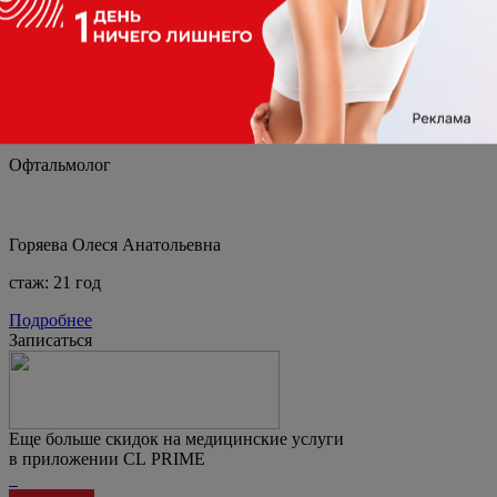
Офтальмолог
Горяева Олеся Анатольевна
стаж: 21 год
Подробнее
Записаться
Еще больше скидок на медицинские услуги
в приложении CL PRIME