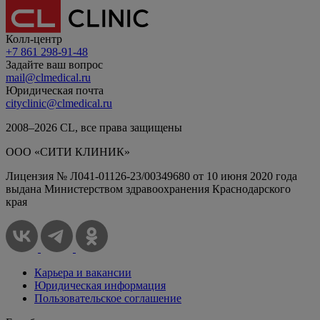
Колл-центр
+7 861 298-91-48
Задайте ваш вопрос
mail@clmedical.ru
Юридическая почта
cityclinic@clmedical.ru
2008–
2026
СL, все права защищены
ООО «СИТИ КЛИНИК»
Лицензия № Л041-01126-23/00349680 от 10 июня 2020 года
выдана Министерством здравоохранения Краснодарского
края
Карьера и вакансии
Юридическая информация
Пользовательское соглашение