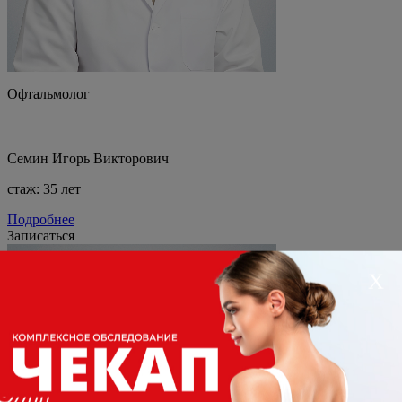
Офтальмолог
Семин Игорь Викторович
стаж: 35 лет
Подробнее
Записаться
Х