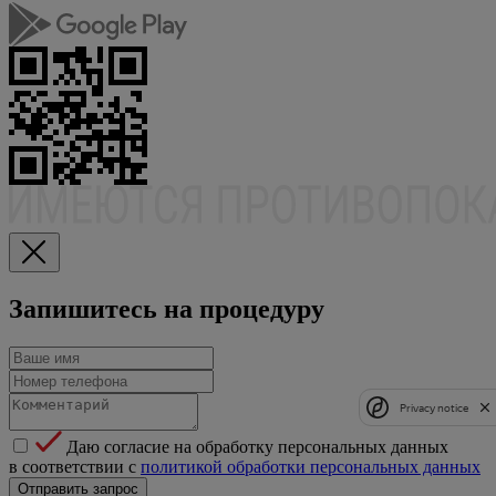
Запишитесь на процедуру
Privacy notice
Даю согласие на обработку персональных данных
в соответствии с
политикой обработки персональных данных
Отправить запрос