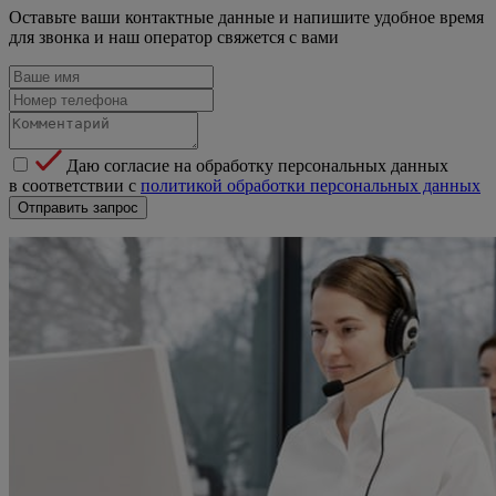
Оставьте ваши контактные данные и напишите удобное время
для звонка и наш оператор свяжется с вами
Даю согласие на обработку персональных данных
в соответствии с
политикой обработки персональных данных
Отправить запрос