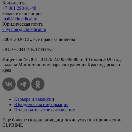
Колл-центр
+7 861 298-91-48
Задайте ваш вопрос
mail@clmedical.ru
Юридическая почта
cityclinic@clmedical.ru
2008–
2026
СL, все права защищены
ООО «СИТИ КЛИНИК»
Лицензия № Л041-01126-23/00349680 от 10 июня 2020 года
выдана Министерством здравоохранения Краснодарского
края
Карьера и вакансии
Юридическая информация
Пользовательское соглашение
Еще больше скидок на медицинские услуги в приложении
CLPRIME