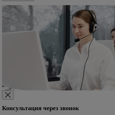
Консультация через звонок