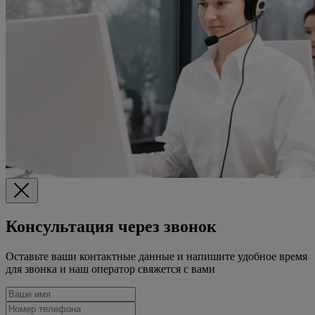
Консультация через звонок
Оставьте ваши контактные данные и напишите удобное время
для звонка и наш оператор свяжется с вами