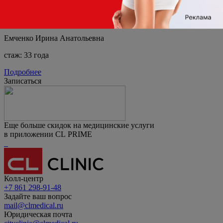
Гастроэнтеролог, Терапевт
Емченко Ирина Анатольевна
стаж: 33 года
Подробнее
Записаться
Еще больше скидок на медицинские услуги
в приложении CL PRIME
Колл-центр
+7 861 298-91-48
Задайте ваш вопрос
mail@clmedical.ru
Юридическая почта