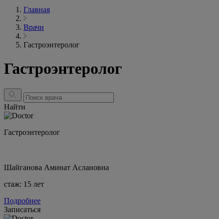
Главная
Врачи
Гастроэнтеролог
Гастроэнтеролог
Найти
Гастроэнтеролог
Шайганова Аминат Аслановна
стаж: 15 лет
Подробнее
Записаться