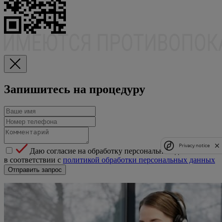
Запишитесь на процедуру
Privacy notice
Даю согласие на обработку персональных данных
в соответствии с
политикой обработки персональных данных
Отправить запрос