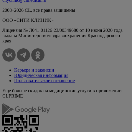
cityclinic@clmedical.ru
2008–
2026
СL, все права защищены
ООО «СИТИ КЛИНИК»
Лицензия № Л041-01126-23/00349680 от 10 июня 2020 года
выдана Министерством здравоохранения Краснодарского
края
Карьера и вакансии
Юридическая информация
Пользовательское соглашение
Еще больше скидок на медицинские услуги в приложении
CLPRIME