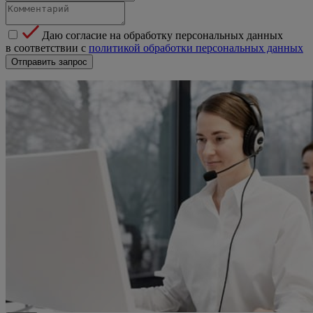
Даю согласие на обработку персональных данных
в соответствии с
политикой обработки персональных данных
Отправить запрос