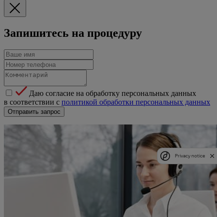
Запишитесь на процедуру
Даю согласие на обработку персональных данных
в соответствии с
политикой обработки персональных данных
Отправить запрос
Privacy notice