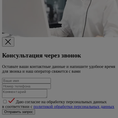
Консультация через звонок
Оставьте ваши контактные данные и напишите удобное время
для звонка и наш оператор свяжется с вами
Даю согласие на обработку персональных данных
в соответствии с
политикой обработки персональных данных
Отправить запрос