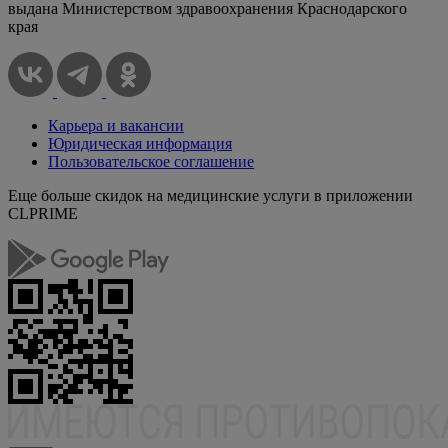
выдана Министерством здравоохранения Краснодарского
края
Карьера и вакансии
Юридическая информация
Пользовательское соглашение
Еще больше скидок на медицинские услуги в приложении
CLPRIME