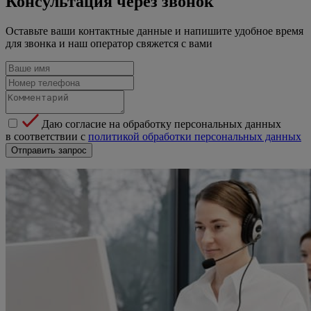
Консультация через звонок
Оставьте ваши контактные данные и напишите удобное время
для звонка и наш оператор свяжется с вами
Даю согласие на обработку персональных данных
в соответствии с
политикой обработки персональных данных
Отправить запрос