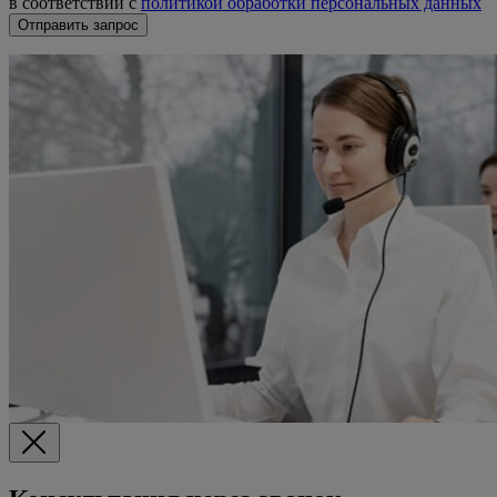
в соответствии с
политикой обработки персональных данных
Отправить запрос