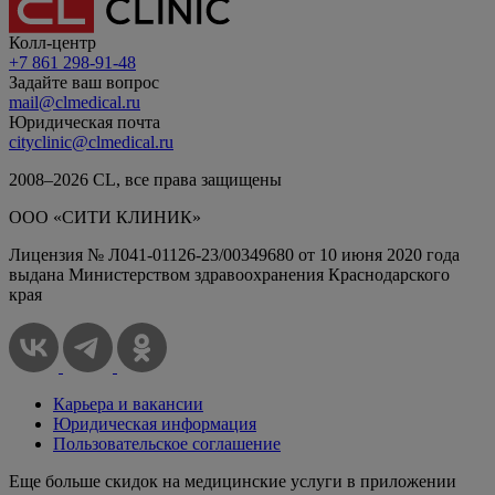
Колл-центр
+7 861 298-91-48
Задайте ваш вопрос
mail@clmedical.ru
Юридическая почта
cityclinic@clmedical.ru
2008–
2026
СL, все права защищены
ООО «СИТИ КЛИНИК»
Лицензия № Л041-01126-23/00349680 от 10 июня 2020 года
выдана Министерством здравоохранения Краснодарского
края
Карьера и вакансии
Юридическая информация
Пользовательское соглашение
Еще больше скидок на медицинские услуги в приложении