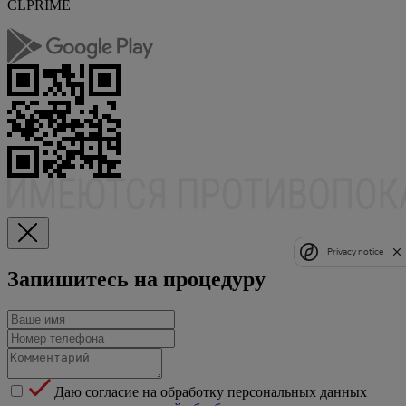
CLPRIME
Privacy notice
Запишитесь на процедуру
Даю согласие на обработку персональных данных