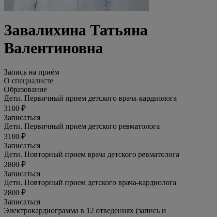
Завалихина Татьяна
Валентиновна
Запись на приём
О специалисте
Образование
Дети. Первичный прием детского врача-кардиолога
3100 ₽
Записаться
Дети. Первичный прием детского ревматолога
3100 ₽
Записаться
Дети. Повторный прием врача детского ревматолога
2800 ₽
Записаться
Дети. Повторный прием детского врача-кардиолога
2800 ₽
Записаться
Электрокардиограмма в 12 отведениях (запись и