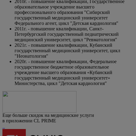
2010г. - повышение квалификации, Государственное
образовательное учреждение высшего
профессионального образования "Сибирский
государственный медицинский университет
Федерального агент, цикл "Детская кардиология"
2011г. - повышение квалификации, Санкт-
Петербургский государственный педиатрический
медицинский университет, цикл "Ревматология"
2021г. - повышение квалификации, Кубанский
государственный медицинский университет, цикл
"Неонатология"
2020г. - повышение квалификации, Федеральное
государственное бюджетное образовательное
учреждение высшего образования «Кубанский
государственный медицинский университет»
Министерства, цикл "Детская кардиология"
Еще больше скидок на медицинские услуги
в приложении CL PRIME