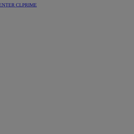
ENTER
CLPRIME