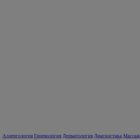
Аллергология
Гинекология
Дерматология
Диагностика
Массаж