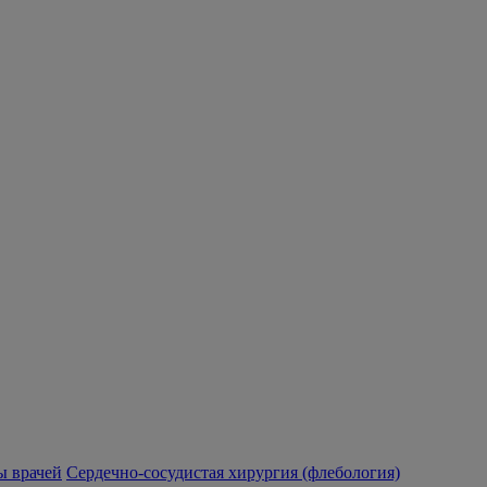
 врачей
Сердечно-сосудистая хирургия (флебология)