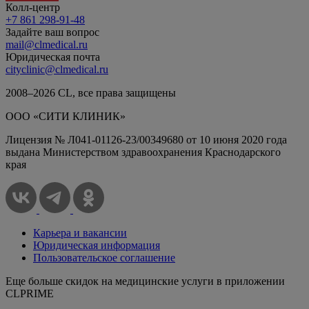
Колл-центр
+7 861 298-91-48
Задайте ваш вопрос
mail@clmedical.ru
Юридическая почта
cityclinic@clmedical.ru
2008–
2026
СL, все права защищены
ООО «СИТИ КЛИНИК»
Лицензия № Л041-01126-23/00349680 от 10 июня 2020 года
выдана Министерством здравоохранения Краснодарского
края
Карьера и вакансии
Юридическая информация
Пользовательское соглашение
Еще больше скидок на медицинские услуги в приложении
CLPRIME