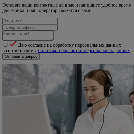
Оставьте ваши контактные данные и напишите удобное время
для звонка и наш оператор свяжется с вами
Даю согласие на обработку персональных данных
в соответствии с
политикой обработки персональных данных
Отправить запрос