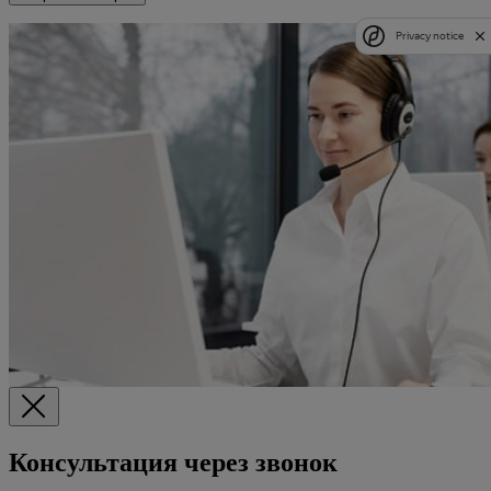
Privacy notice
Консультация через звонок