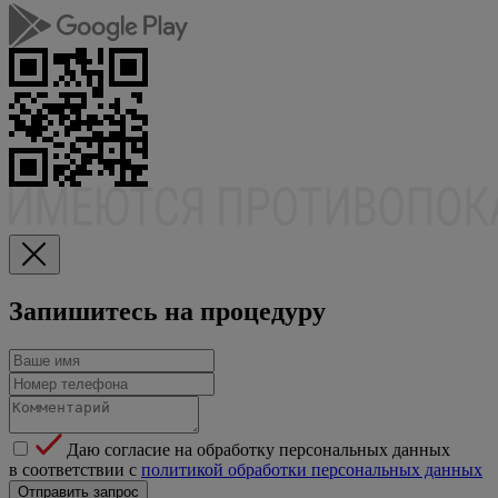
Запишитесь на процедуру
Даю согласие на обработку персональных данных
в соответствии с
политикой обработки персональных данных
Отправить запрос