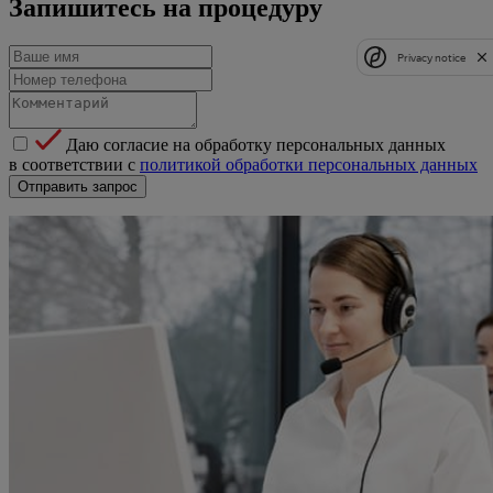
Запишитесь на процедуру
Privacy notice
Даю согласие на обработку персональных данных
в соответствии с
политикой обработки персональных данных
Отправить запрос