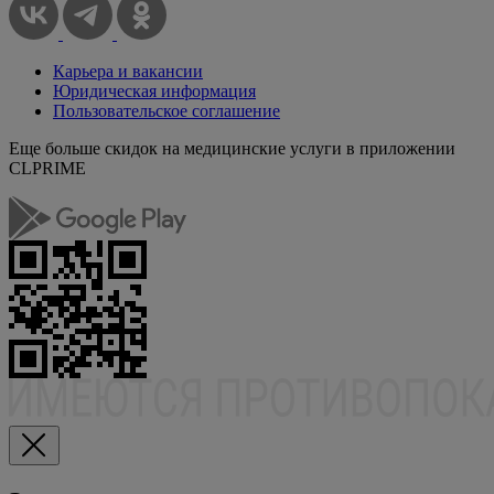
Карьера и вакансии
Юридическая информация
Пользовательское соглашение
Еще больше скидок на медицинские услуги в приложении
CLPRIME