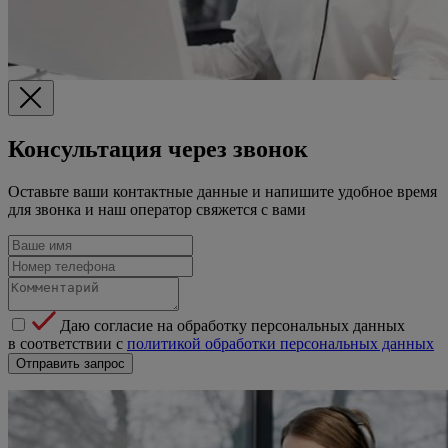
Консультация через звонок
Оставьте ваши контактные данные и напишите удобное время
для звонка и наш оператор свяжется с вами
Даю согласие на обработку персональных данных
в соответствии с
политикой обработки персональных данных
Отправить запрос