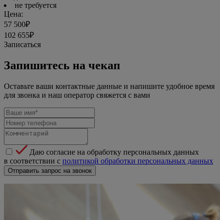
не требуется
Цена:
57 500₽
102 655₽
Записаться
Запишитесь на чекап
Оставьте ваши контактные данные и напишите удобное время
для звонка и наш оператор свяжется с вами
Даю согласие на обработку персональных данных
в соответствии с
политикой обработки персональных данных
Отправить запрос на звонок