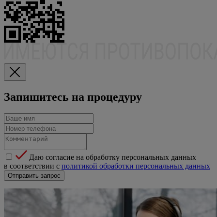
Запишитесь на процедуру
Даю согласие на обработку персональных данных
в соответствии с
политикой обработки персональных данных
Отправить запрос