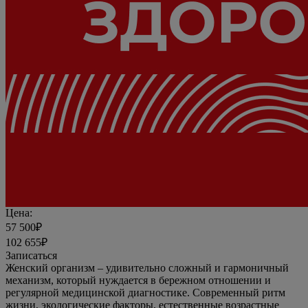
Цена:
57 500₽
102 655₽
Записаться
Женский организм – удивительно сложный и гармоничный
механизм, который нуждается в бережном отношении и
регулярной медицинской диагностике. Современный ритм
жизни, экологические факторы, естественные возрастные