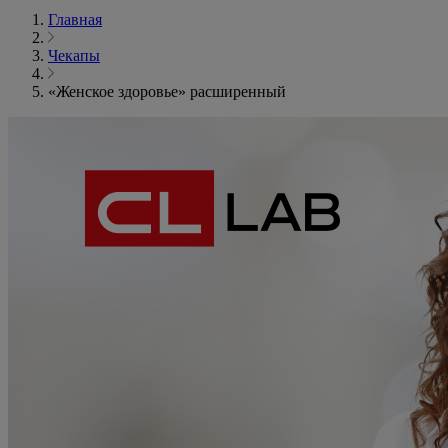
Главная
Чекапы
«Женское здоровье» расширенный
«Женское
здоровье»
расширенный