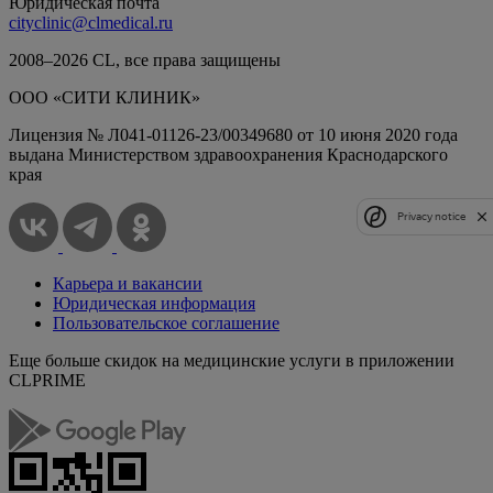
Юридическая почта
cityclinic@clmedical.ru
2008–
2026
СL, все права защищены
ООО «СИТИ КЛИНИК»
Лицензия № Л041-01126-23/00349680 от 10 июня 2020 года
выдана Министерством здравоохранения Краснодарского
края
Privacy notice
Карьера и вакансии
Юридическая информация
Пользовательское соглашение
Еще больше скидок на медицинские услуги в приложении
CLPRIME