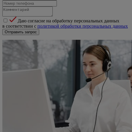
Даю согласие на обработку персональных данных
в соответствии с
политикой обработки персональных данных
Отправить запрос