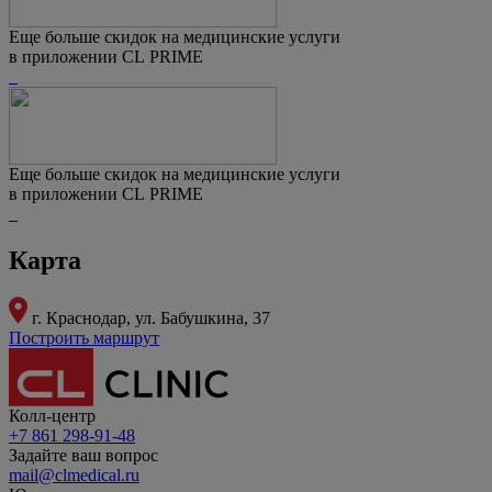
Еще больше скидок на медицинские услуги
в приложении CL PRIME
Еще больше скидок на медицинские услуги
в приложении CL PRIME
Карта
г. Краснодар,
ул. Бабушкина, 37
Построить маршрут
Колл-центр
+7 861 298-91-48
Задайте ваш вопрос
mail@clmedical.ru