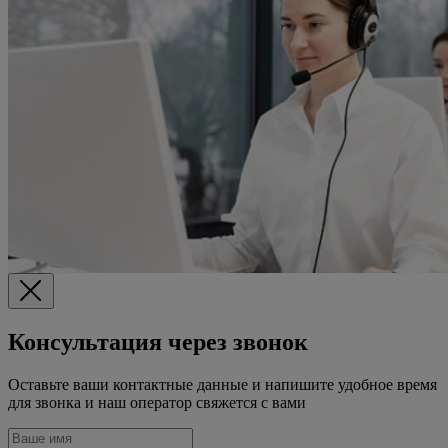
Консультация через звонок
Оставьте ваши контактные данные и напишите удобное время
для звонка и наш оператор свяжется с вами