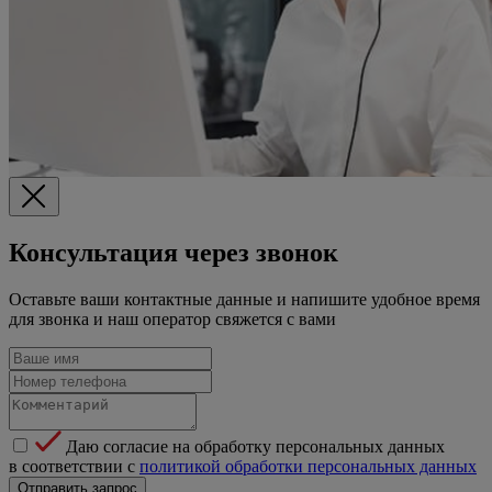
Консультация через звонок
Оставьте ваши контактные данные и напишите удобное время
для звонка и наш оператор свяжется с вами
Даю согласие на обработку персональных данных
в соответствии с
политикой обработки персональных данных
Отправить запрос