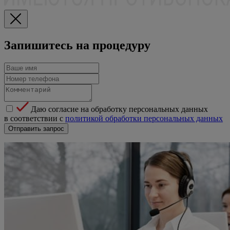
Запишитесь на процедуру
Даю согласие на обработку персональных данных
в соответствии с
политикой обработки персональных данных
Отправить запрос