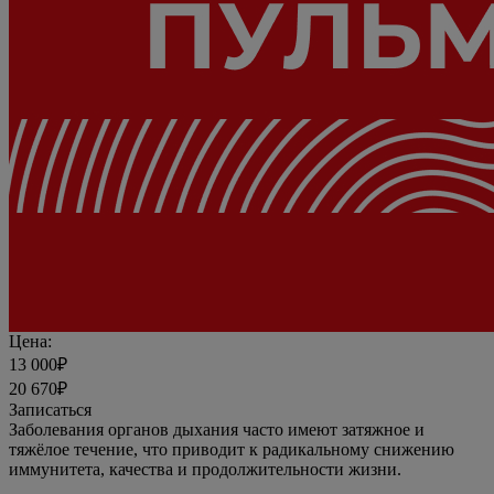
Цена:
13 000₽
20 670₽
Записаться
Заболевания органов дыхания часто имеют затяжное и
тяжёлое течение, что приводит к радикальному снижению
иммунитета, качества и продолжительности жизни.