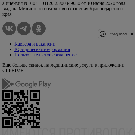
Лицензия № Л041-01126-23/00349680 от 10 июня 2020 года
выдана Министерством здравоохранения Краснодарского
края
Privacy notice
Карьера и вакансии
Юридическая информация
Пользовательское соглашение
Еще больше скидок на медицинские услуги в приложении
CLPRIME