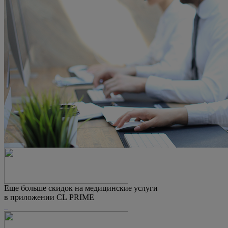
Еще больше скидок на медицинские услуги
в приложении CL PRIME