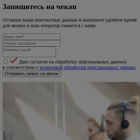
Запишитесь на чекап
Оставьте ваши контактные данные и напишите удобное время
для звонка и наш оператор свяжется с вами
Даю согласие на обработку персональных данных
в соответствии с
политикой обработки персональных данных
Отправить запрос на звонок