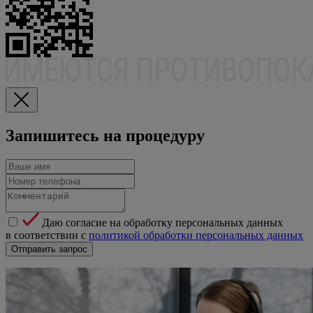
Запишитесь на процедуру
Даю согласие на обработку персональных данных
в соответствии с
политикой обработки персональных данных
Отправить запрос