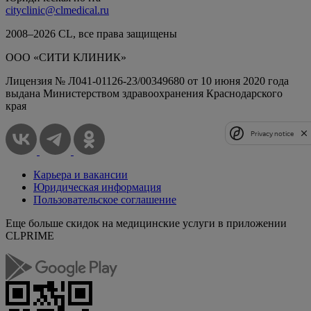
cityclinic@clmedical.ru
2008–
2026
СL, все права защищены
ООО «СИТИ КЛИНИК»
Лицензия № Л041-01126-23/00349680 от 10 июня 2020 года
выдана Министерством здравоохранения Краснодарского
края
Privacy notice
Карьера и вакансии
Юридическая информация
Пользовательское соглашение
Еще больше скидок на медицинские услуги в приложении
CLPRIME