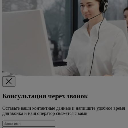
Консультация через звонок
Оставьте ваши контактные данные и напишите удобное время
для звонка и наш оператор свяжется с вами