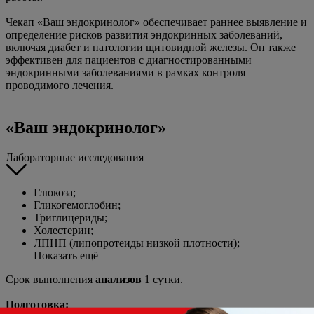
Чекап «Ваш эндокринолог» обеспечивает раннее выявление и
определение рисков развития эндокринных заболеваний,
включая диабет и патологии щитовидной железы. Он также
эффективен для пациентов с диагностированными
эндокринными заболеваниями в рамках контроля
проводимого лечения.
«Ваш эндокринолог»
Лабораторные исследования
Глюкоза;
Гликогемоглобин;
Триглицериды;
Холестерин;
ЛПНП (липопротеиды низкой плотности);
Показать ещё
Срок выполнения
анализов
1 сутки.
Подготовка: