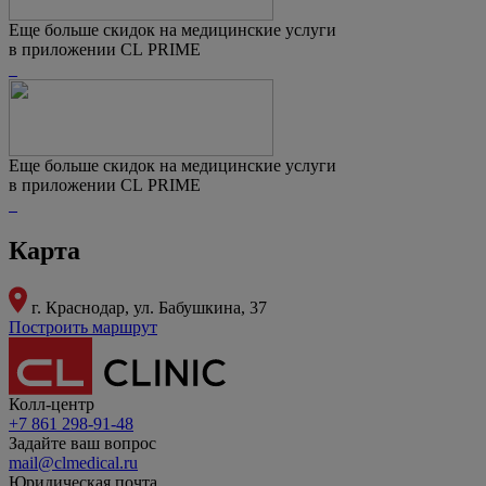
Еще больше скидок на медицинские услуги
в приложении CL PRIME
Еще больше скидок на медицинские услуги
в приложении CL PRIME
Карта
г. Краснодар,
ул. Бабушкина, 37
Построить маршрут
Колл-центр
+7 861 298-91-48
Задайте ваш вопрос
mail@clmedical.ru
Юридическая почта