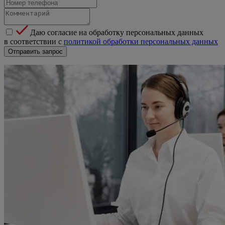
Даю согласие на обработку персональных данных
в соответствии с
политикой обработки персональных данных
Отправить запрос