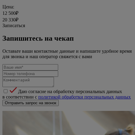
Цена:
12 500₽
20 330₽
Записаться
Запишитесь на чекап
Оставьте ваши контактные данные и напишите удобное время
для звонка и наш оператор свяжется с вами
Даю согласие на обработку персональных данных
в соответствии с
политикой обработки персональных данных
Отправить запрос на звонок