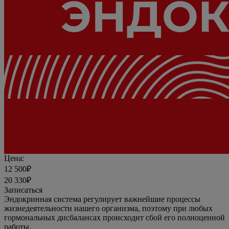
Цена:
12 500₽
20 330₽
Записаться
Эндокринная система регулирует важнейшие процессы
жизнедеятельности нашего организма, поэтому при любых
гормональных дисбалансах происходит сбой его полноценной
работы.